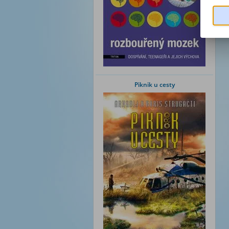
Piknik u cesty