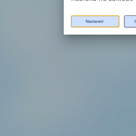
Nastavení