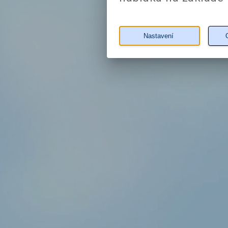
Nastavení