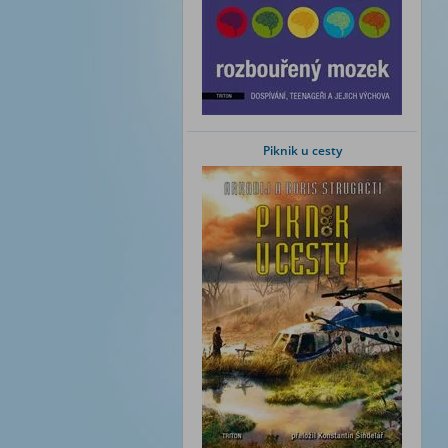
Piknik u cesty