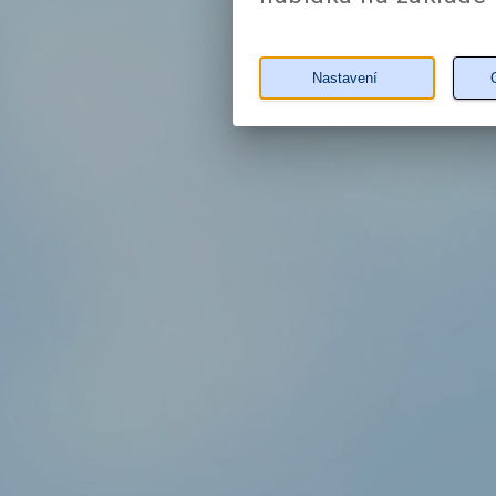
Nastavení