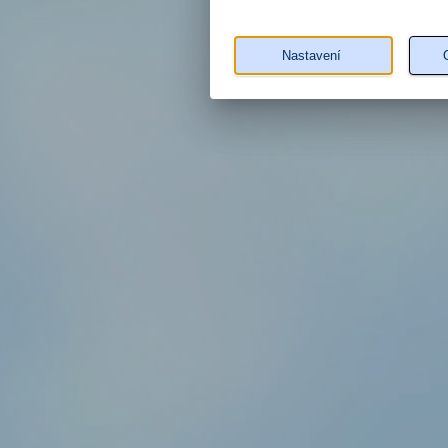
Nastavení