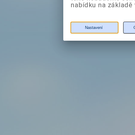
nabídku na základě 
Nastavení