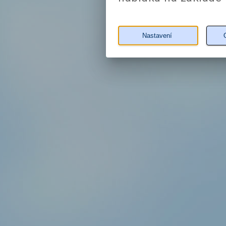
Nastavení