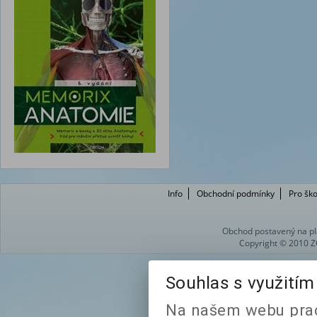
Info
Obchodní podmínky
Pro ško
Obchod postavený na pl
Copyright © 2010 Z
Souhlas s využití
Na našem webu prac