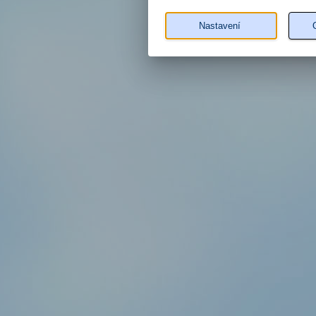
Nastavení