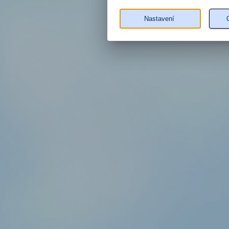
Nastavení