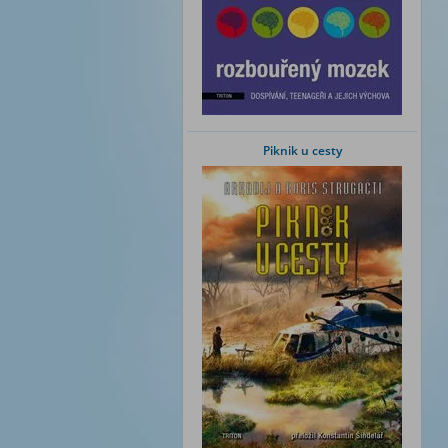
Piknik u cesty