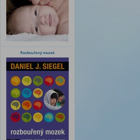
Rozbouřený mozek