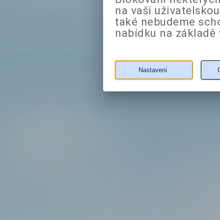
na vaši uživatelsko
také nebudeme sch
nabídku na základě 
Nastavení