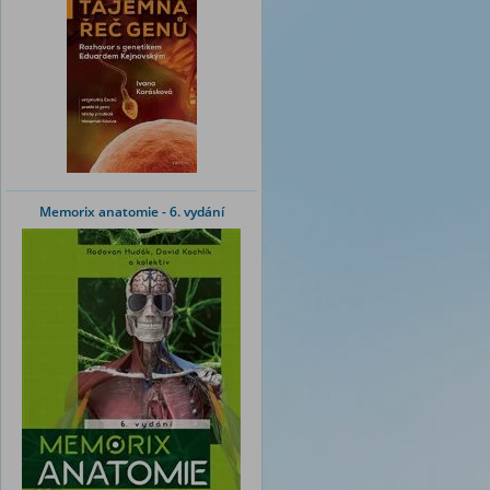
Memorix anatomie - 6. vydání