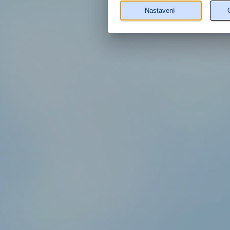
Nastavení