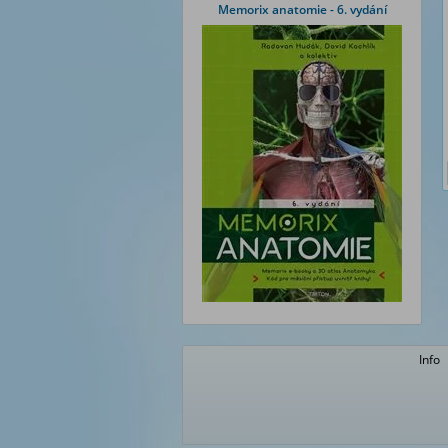
Memorix anatomie - 6. vydání
Info