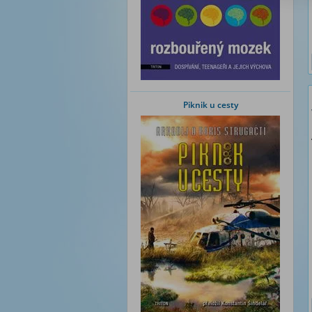
Piknik u cesty