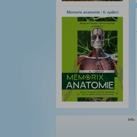
Memorix anatomie - 6. vydání
Info