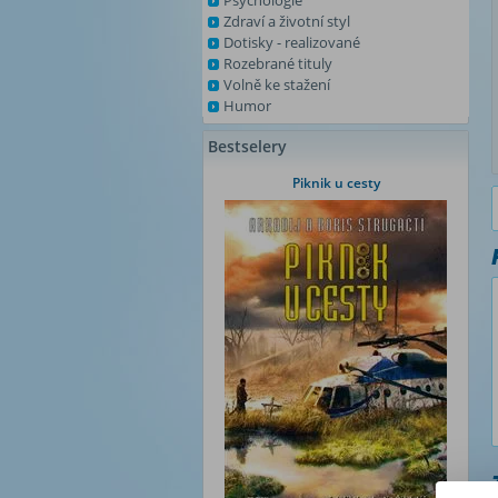
Psychologie
Zdraví a životní styl
Dotisky - realizované
Rozebrané tituly
Volně ke stažení
Humor
Bestselery
Piknik u cesty