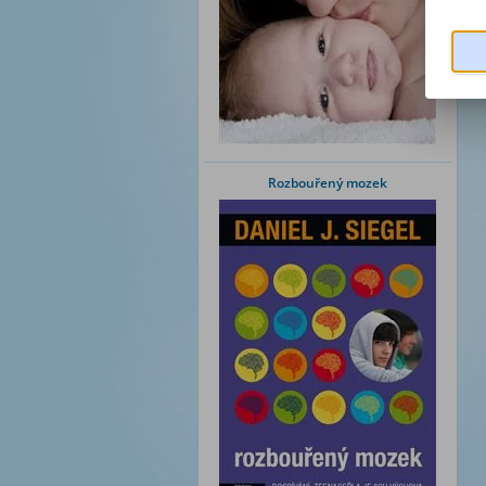
Rozbouřený mozek