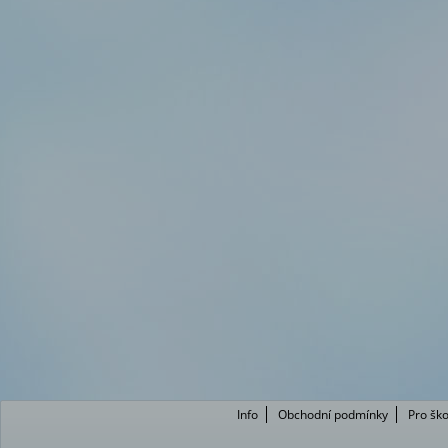
Info
Obchodní podmínky
Pro ško