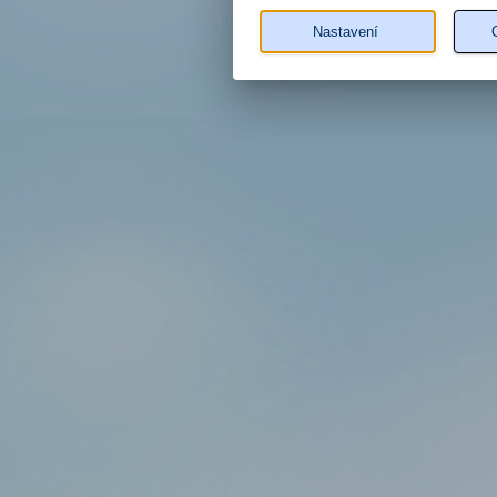
Nastavení