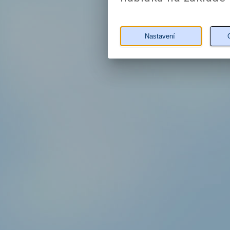
Nastavení