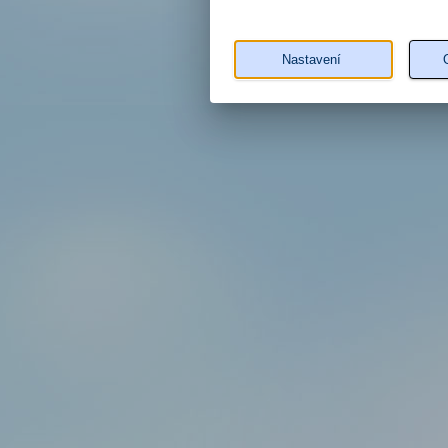
Nastavení